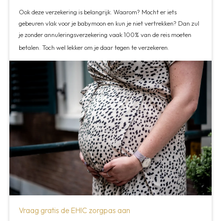
Ook deze verzekering is belangrijk. Waarom? Mocht er iets
gebeuren vlak voor je babymoon en kun je niet vertrekken? Dan zul
je zonder annuleringsverzekering vaak 100% van de reis moeten
betalen. Toch wel lekker om je daar tegen te verzekeren.
Vraag gratis de EHIC zorgpas aan