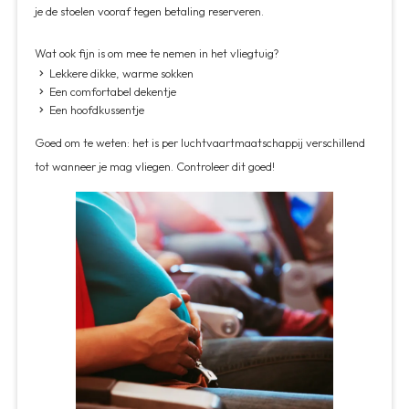
je de stoelen vooraf tegen betaling reserveren.
Wat ook fijn is om mee te nemen in het vliegtuig?
Lekkere dikke, warme sokken
Een comfortabel dekentje
Een hoofdkussentje
Goed om te weten: het is per luchtvaartmaatschappij verschillend
tot wanneer je mag vliegen. Controleer dit goed!