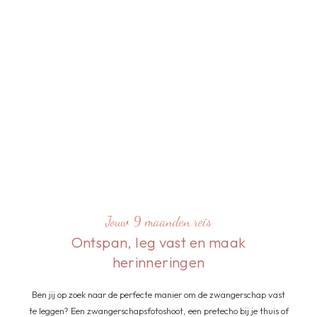
Jouw 9 maanden reis
Ontspan, leg vast en maak
herinneringen
Ben jij op zoek naar de perfecte manier om de zwangerschap vast
te leggen? Een zwangerschapsfotoshoot, een pretecho bij je thuis of