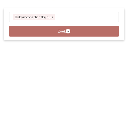
Babymoons dichtbij huis
Zoek