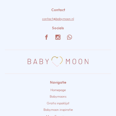
Contact
contact@babymoon.nl
Socials
Navigatie
Homepage
Babymoons
Gratis inpaklijst
Babymoon inspiratie