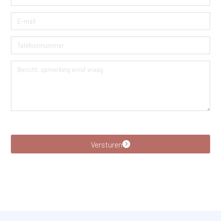
Versturen