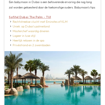
Een babymoon in Dubai is een betoverende ervaring die nog lang
zal worden gekoesterd door de toekomstige ouders. Babymoon's tips:
Sofitel Dubai The Palm - TUI
Rechtstreekse vlucht met Emirates of KLM
Uniek: op Dubai's palmeiland
Masterchef waardig dineren
Logeer in luxe stijl
Heerlijk relaxen in de spa
Privéstrand en 2 zwembaden