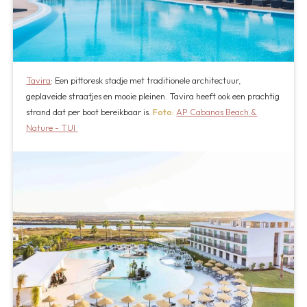
Tavira
: Een pittoresk stadje met traditionele architectuur,
geplaveide straatjes en mooie pleinen. Tavira heeft ook een prachtig
strand dat per boot bereikbaar is.
Foto:
AP Cabanas Beach &
Nature - TUI