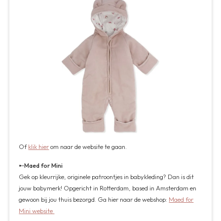
Of
klik hier
om naar de website te gaan.
➸
Maed for Mini
Gek op kleurrijke, originele patroontjes in babykleding? Dan is dit
jouw babymerk! Opgericht in Rotterdam, based in Amsterdam en
gewoon bij jou thuis bezorgd. Ga hier naar de webshop:
Maed for
Mini website