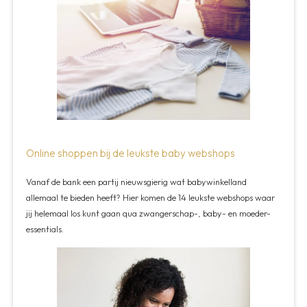
Online shoppen bij de leukste baby webshops
Vanaf de bank een partij nieuwsgierig wat babywinkelland
allemaal te bieden heeft? Hier komen de 14 leukste webshops waar
jij helemaal los kunt gaan qua zwangerschap-, baby- en moeder-
essentials.