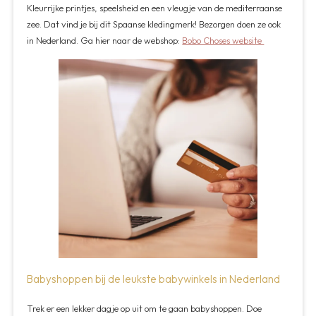
Kleurrijke printjes, speelsheid en een vleugje van de mediterraanse
zee. Dat vind je bij dit Spaanse kledingmerk! Bezorgen doen ze ook
in Nederland. Ga hier naar de webshop:
Bobo Choses website
Babyshoppen bij de leukste babywinkels in Nederland
Trek er een lekker dagje op uit om te gaan babyshoppen. Doe