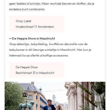
geen teddies of printjes. Maar neutrale kleuren en stoffen, die je
eindeloos kunt combineren.
Gray Label
Huidenstraat 17 Amsterdam
➸
De Heppie Store in Maastricht
Shop dekentjes, babykleding, knuffels en decoratie voor de
babykamer in dit kleurige winkeltje in Maastricht. Hier kun je
helemaal los op allerlei schattige accessoires.
De Heppie Store
Rechtstraat 31 in Maastricht