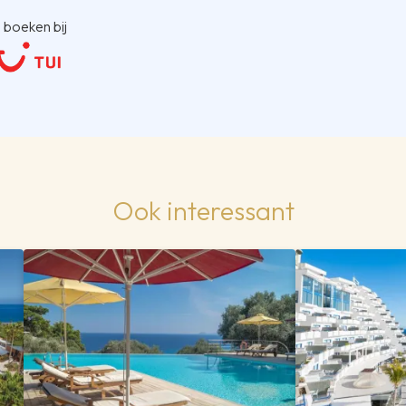
 boeken bij
Ook interessant