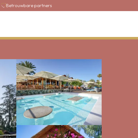
Betrouwbare partners