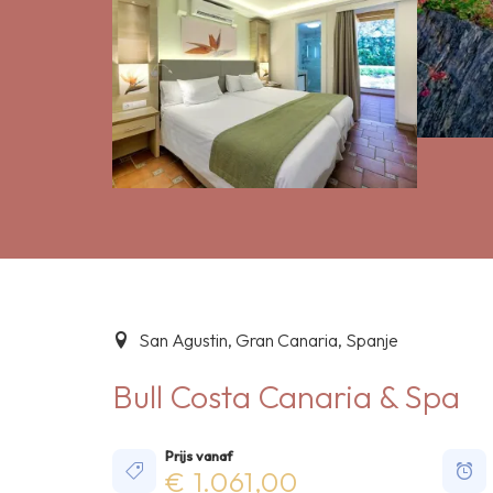
San Agustin, Gran Canaria, Spanje
Bull Costa Canaria & Spa
Prijs vanaf
€ 1.061,00