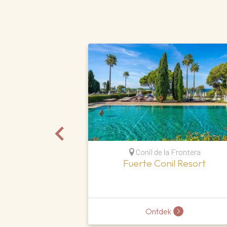
Conil de la Frontera
Fuerte Conil Resort
Ontdek