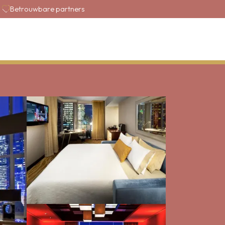
Betrouwbare partners