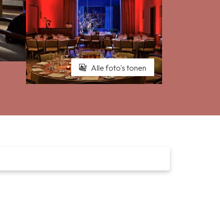
Alle foto's tonen