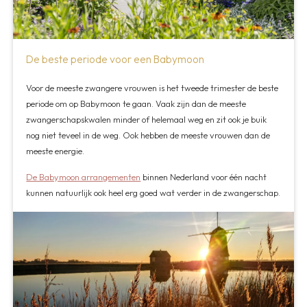
De beste periode voor een Babymoon
Voor de meeste zwangere vrouwen is het tweede trimester de beste
periode om op Babymoon te gaan. Vaak zijn dan de meeste
zwangerschapskwalen minder of helemaal weg en zit ook je buik
nog niet teveel in de weg. Ook hebben de meeste vrouwen dan de
meeste energie.
De Babymoon arrangementen
binnen Nederland voor één nacht
kunnen natuurlijk ook heel erg goed wat verder in de zwangerschap.