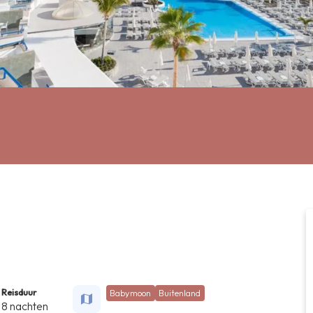
Reisduur
Babymoon
Buitenland
8 nachten