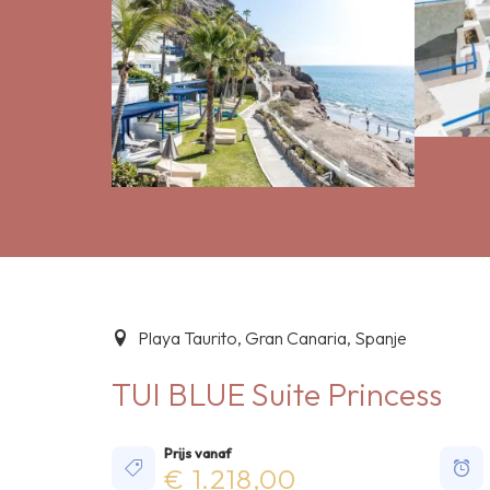
Playa Taurito, Gran Canaria, Spanje
TUI BLUE Suite Princess
Prijs vanaf
€ 1.218,00