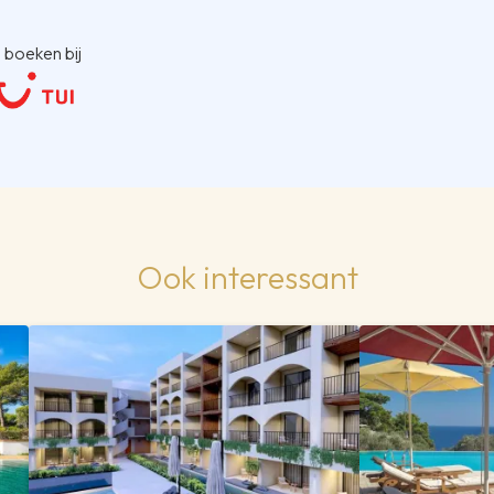
 boeken bij
Ook interessant