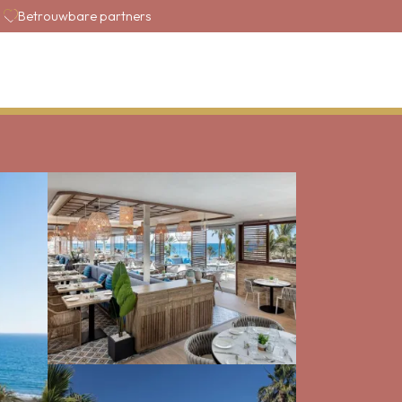
Betrouwbare partners