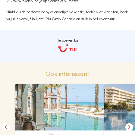
Ook winkels vind je op slechts 200 meter.
Klinkt als de perfecte babyvriendelijke vakantie, toch? Niet wachten, boek
nu jullie verblijf in Hotel Riu Gran Canaria en duik in het avontuur!
Te boeken bij
Ook interessant