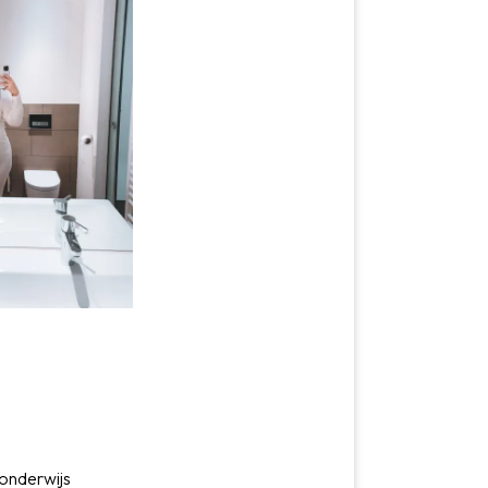
 onderwijs