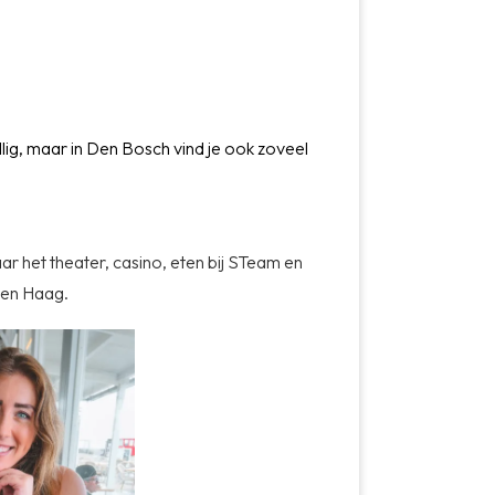
lig, maar in Den Bosch vind je ook zoveel
ar het theater, casino, eten bij STeam en
 Den Haag.