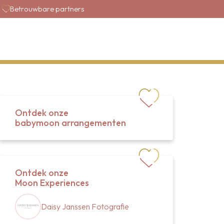
Betrouwbare partners
Ontdek onze
babymoon arrangementen
Ontdek onze
Moon Experiences
Daisy Janssen Fotografie