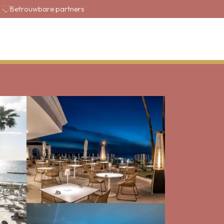
Betrouwbare partners