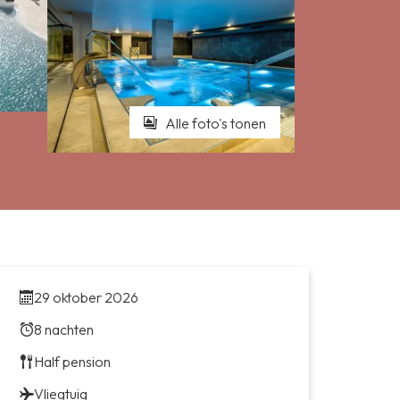
Alle foto's tonen
29 oktober 2026
8 nachten
Half pension
Vliegtuig