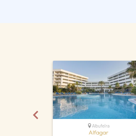
Albufeira
Alfagar