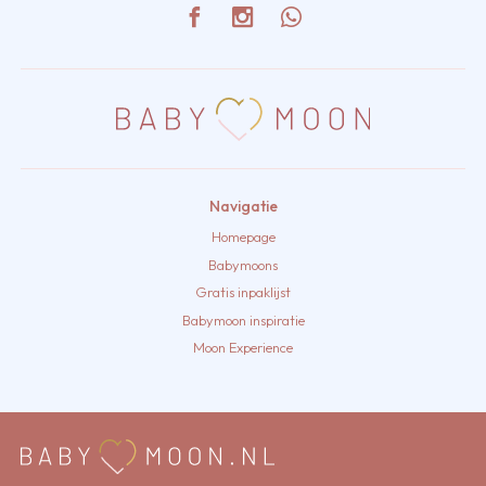
Navigatie
Homepage
Babymoons
Gratis inpaklijst
Babymoon inspiratie
Moon Experience