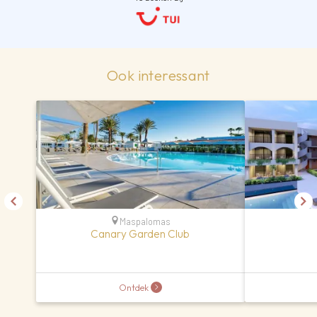
Ook interessant
Maspalomas
Canary Garden Club
Ontdek