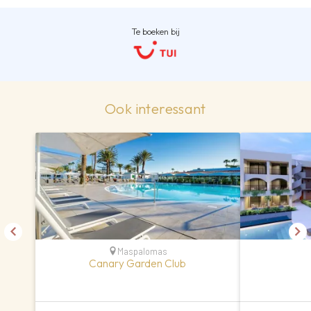
Te boeken bij
Ook interessant
Maspalomas
Canary Garden Club