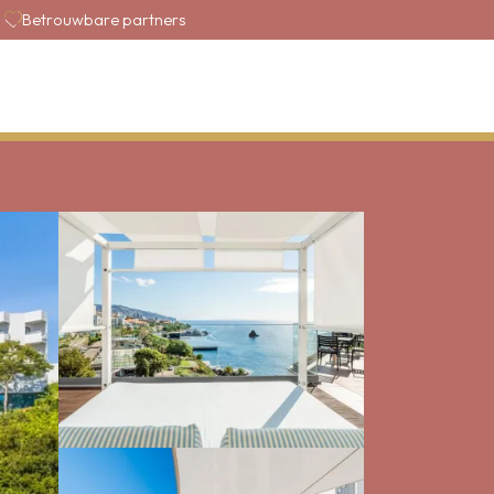
Betrouwbare partners