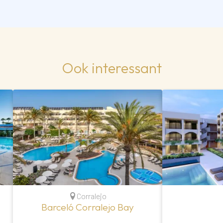
Ook interessant
Corralejo
Barceló Corralejo Bay