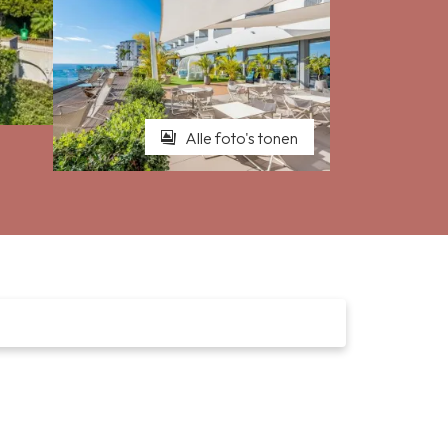
Alle foto's tonen