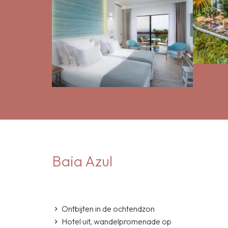
Baia Azul
Ontbijten in de ochtendzon
Hotel uit, wandelpromenade op