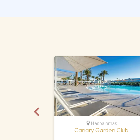
Maspalomas
Canary Garden Club