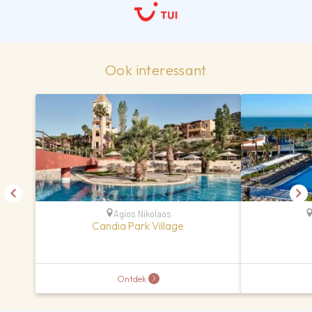
Ook interessant
Agios Nikolaos
Candia Park Village
Ontdek